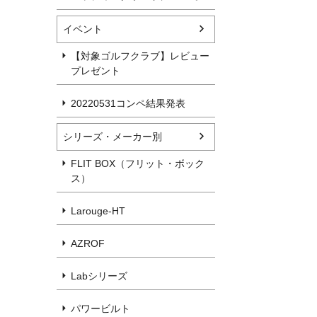
イベント
【対象ゴルフクラブ】レビュー
プレゼント
20220531コンペ結果発表
シリーズ・メーカー別
FLIT BOX（フリット・ボック
ス）
Larouge-HT
AZROF
Labシリーズ
パワービルト