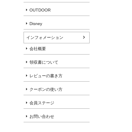
OUTDOOR
Disney
インフォメーション
会社概要
領収書について
レビューの書き方
クーポンの使い方
会員ステージ
お問い合わせ