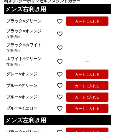
利き手
ターポリンセルフスタンドカラー
メンズ右利き用
ブラック×グリーン
カートに入れる
ブラック×オレンジ
—
在庫切れ
ブラック×ホワイト
—
在庫切れ
ホワイト×グリーン
—
在庫切れ
グレー×オレンジ
カートに入れる
ブルー×グリーン
カートに入れる
ブルー×オレンジ
カートに入れる
ブルー×イエロー
カートに入れる
メンズ左利き用