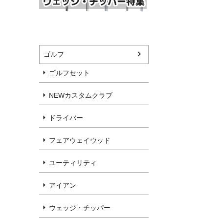
ゴルフ
ゴルフセット
NEWカスタムクラブ
ドライバー
フェアウェイウッド
ユーティリティ
アイアン
ウェッジ・チッパー