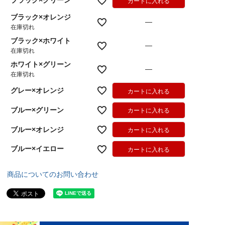
ブラック×グリーン
カートに入れる
ブラック×オレンジ
—
在庫切れ
ブラック×ホワイト
—
在庫切れ
ホワイト×グリーン
—
在庫切れ
グレー×オレンジ
カートに入れる
ブルー×グリーン
カートに入れる
ブルー×オレンジ
カートに入れる
ブルー×イエロー
カートに入れる
商品についてのお問い合わせ