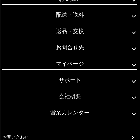
ップ
へ
配送・送料
返品・交換
お問合せ先
マイページ
サポート
会社概要
営業カレンダー
お問い合わせ