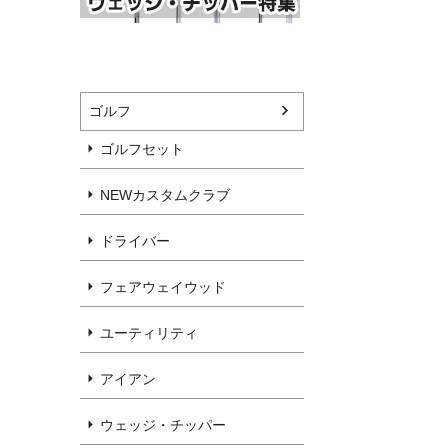
ゴルフ
ゴルフセット
NEWカスタムクラブ
ドライバー
フェアウェイウッド
ユーティリティ
アイアン
ウェッジ・チッパー