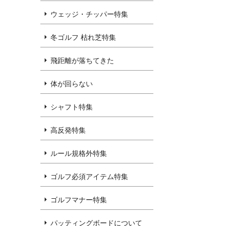
ウェッジ・チッパー特集
冬ゴルフ 枯れ芝特集
飛距離が落ちてきた
体が回らない
シャフト特集
高反発特集
ルール規格外特集
ゴルフ必須アイテム特集
ゴルフマナー特集
パッティングボードについて