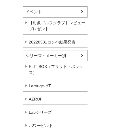
イベント
【対象ゴルフクラブ】レビュー
プレゼント
20220531コンペ結果発表
シリーズ・メーカー別
FLIT BOX（フリット・ボック
ス）
Larouge-HT
AZROF
Labシリーズ
パワービルト