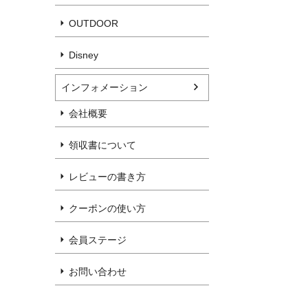
OUTDOOR
Disney
インフォメーション
会社概要
領収書について
レビューの書き方
クーポンの使い方
会員ステージ
お問い合わせ