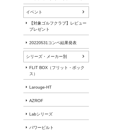
イベント
【対象ゴルフクラブ】レビュー
プレゼント
20220531コンペ結果発表
シリーズ・メーカー別
FLIT BOX（フリット・ボック
ス）
Larouge-HT
AZROF
Labシリーズ
パワービルト