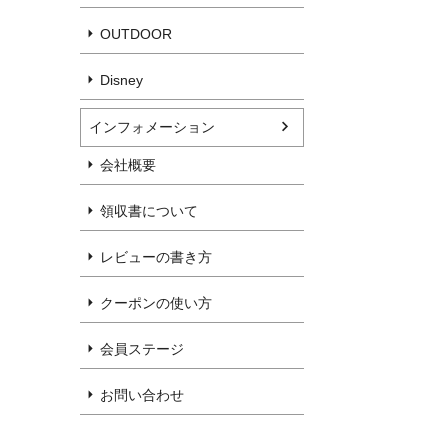
OUTDOOR
Disney
インフォメーション
会社概要
領収書について
レビューの書き方
クーポンの使い方
会員ステージ
お問い合わせ