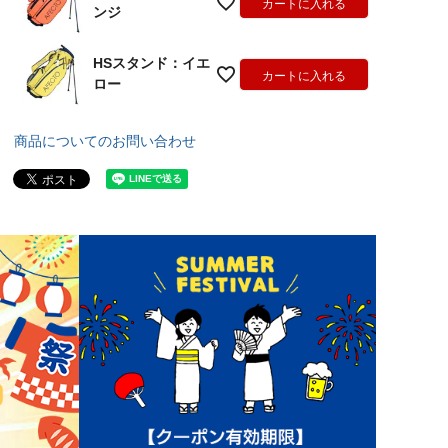
カートに入れる
ンジ
HSスタンド：イエ
カートに入れる
ロー
商品についてのお問い合わせ