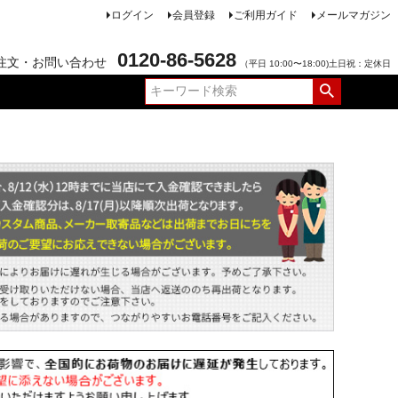
ログイン
会員登録
ご利用ガイド
メールマガジン
0120-86-5628
注文・お問い合わせ
（平日 10:00〜18:00)土日祝：定休日