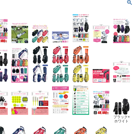
ブラック×
ホワイト