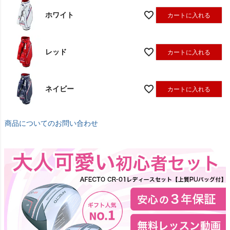
ホワイト
カートに入れる
レッド
カートに入れる
ネイビー
カートに入れる
商品についてのお問い合わせ