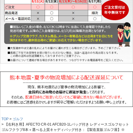
TOP
ゴルフ
【右利き用】AFECTO CR-01 AFCB20-1Lバッグ付き レディースゴルフセット
ゴルフクラブ8本＋選べる上質キャディバッグ付き：【製造直販ゴルフ屋】※