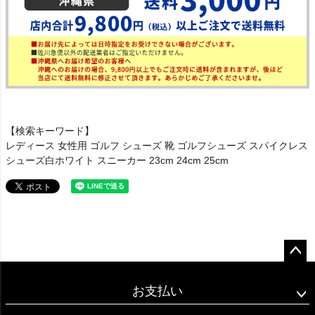
【検索キーワード】
レディース 女性用 ゴルフ シューズ 靴 ゴルフシューズ スパイクレス
シューズ白ホワイト スニーカー 23cm 24cm 25cm
ペー
ジト
お支払い
ップ
へ