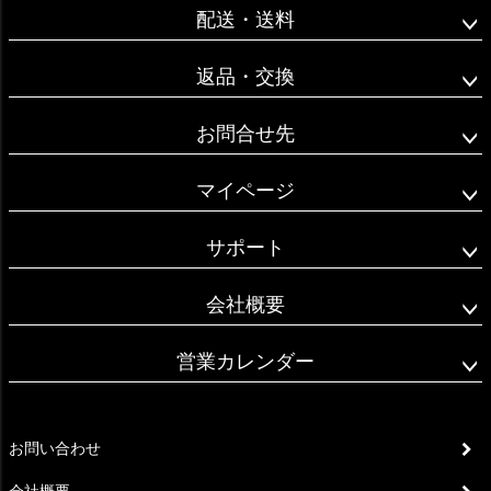
配送・送料
返品・交換
お問合せ先
マイページ
サポート
会社概要
営業カレンダー
お問い合わせ