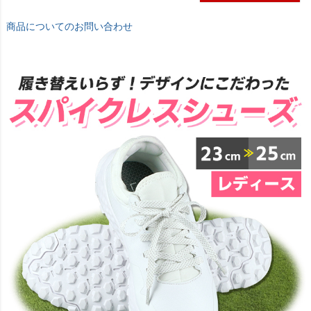
商品についてのお問い合わせ