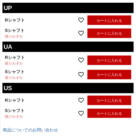
UP
Rシャフト
カートに入れる
Sシャフト
カートに入れる
残りわずか
UA
Rシャフト
カートに入れる
残りわずか
Sシャフト
カートに入れる
残りわずか
US
Rシャフト
カートに入れる
Sシャフト
カートに入れる
残りわずか
商品についてのお問い合わせ