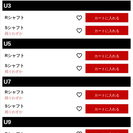
U3
Rシャフト
カートに入れる
Sシャフト
カートに入れる
残りわずか
U5
Rシャフト
カートに入れる
Sシャフト
カートに入れる
残りわずか
U7
Rシャフト
カートに入れる
残りわずか
Sシャフト
カートに入れる
残りわずか
U9