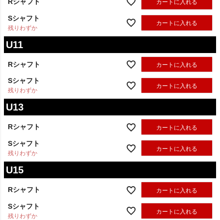
Rシャフト
カートに入れる
Sシャフト
カートに入れる
残りわずか
U11
Rシャフト
カートに入れる
Sシャフト
カートに入れる
残りわずか
U13
Rシャフト
カートに入れる
Sシャフト
カートに入れる
残りわずか
U15
Rシャフト
カートに入れる
Sシャフト
カートに入れる
残りわずか