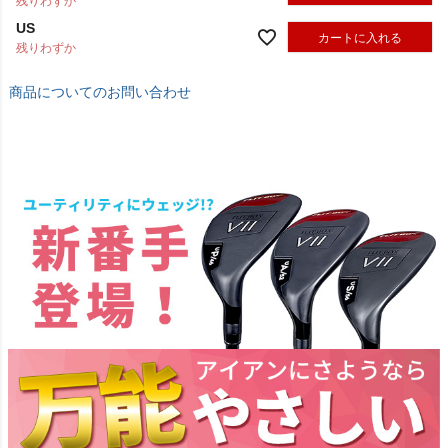
残りわずか
US
カートに入れる
残りわずか
商品についてのお問い合わせ