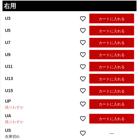
右用
U3
カートに入れる
U5
カートに入れる
U7
カートに入れる
U9
カートに入れる
U11
カートに入れる
U13
カートに入れる
U15
カートに入れる
UP
カートに入れる
残りわずか
UA
カートに入れる
残りわずか
US
—
在庫切れ