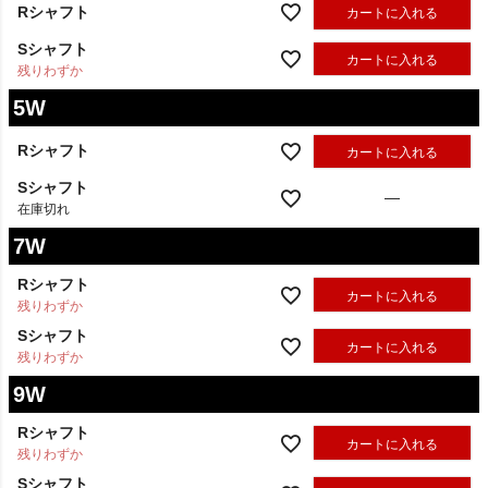
Rシャフト
カートに入れる
Sシャフト
カートに入れる
残りわずか
5W
Rシャフト
カートに入れる
Sシャフト
—
在庫切れ
7W
Rシャフト
カートに入れる
残りわずか
Sシャフト
カートに入れる
残りわずか
9W
Rシャフト
カートに入れる
残りわずか
Sシャフト