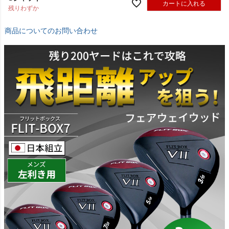
カートに入れる
残りわずか
商品についてのお問い合わせ