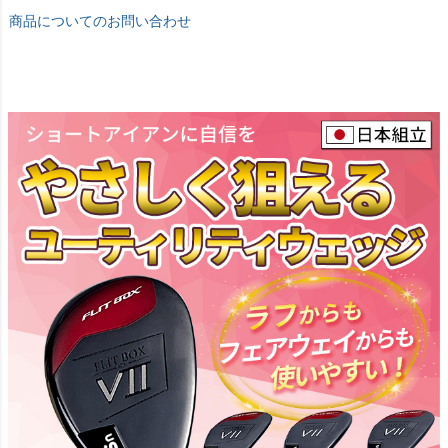
商品についてのお問い合わせ