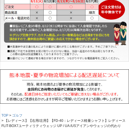
TOP
ゴルフ
【レディース】【右用/左用】【FD-40：レディース軽量シャフト】レディース
FLIT-BOX7ユーティリティウェッジ UP / UA /USアイアンやウェッジの代わり