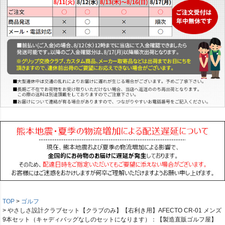
TOP
ゴルフ
やさしさ設計クラブセット【クラブのみ】【右利き用】AFECTO CR-01 メンズ
9本セット（キャディバッグなしのセットになります）：【製造直販ゴルフ屋】