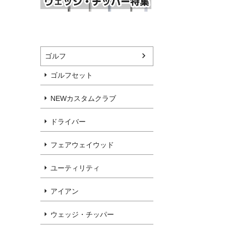
ゴルフ
ゴルフセット
NEWカスタムクラブ
ドライバー
フェアウェイウッド
ユーティリティ
アイアン
ウェッジ・チッパー