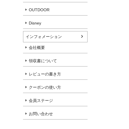
OUTDOOR
Disney
インフォメーション
会社概要
領収書について
レビューの書き方
クーポンの使い方
会員ステージ
お問い合わせ