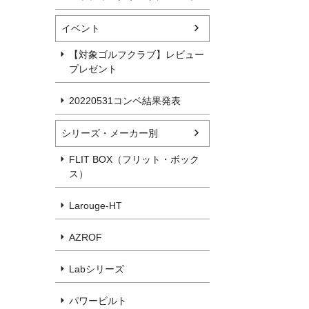
イベント
【対象ゴルフクラブ】レビュー
プレゼント
20220531コンペ結果発表
シリーズ・メーカー別
FLIT BOX（フリット・ボック
ス）
Larouge-HT
AZROF
Labシリーズ
パワービルト