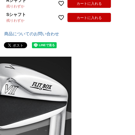
Rシャフト
カートに入れる
残りわずか
Sシャフト
カートに入れる
残りわずか
商品についてのお問い合わせ