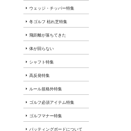
ウェッジ・チッパー特集
冬ゴルフ 枯れ芝特集
飛距離が落ちてきた
体が回らない
シャフト特集
高反発特集
ルール規格外特集
ゴルフ必須アイテム特集
ゴルフマナー特集
パッティングボードについて