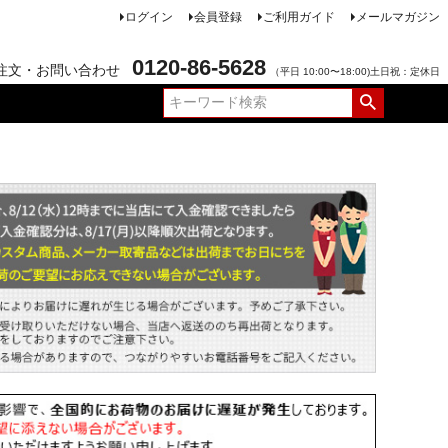
ログイン
会員登録
ご利用ガイド
メールマガジン
0120-86-5628
注文・お問い合わせ
（平日 10:00〜18:00)土日祝：定休日