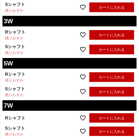
Sシャフト
カートに入れる
残りわずか
3W
Rシャフト
カートに入れる
残りわずか
Sシャフト
カートに入れる
残りわずか
5W
Rシャフト
カートに入れる
残りわずか
Sシャフト
カートに入れる
残りわずか
7W
Rシャフト
カートに入れる
Sシャフト
カートに入れる
残りわずか