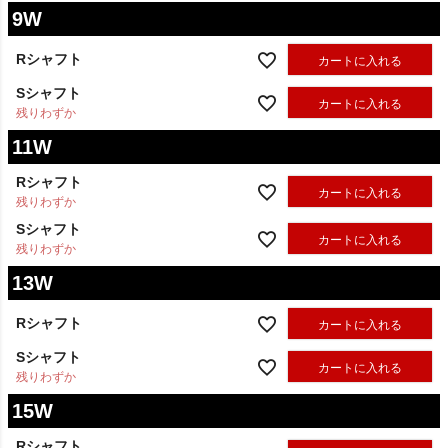
9W
Rシャフト
カートに入れる
Sシャフト
カートに入れる
残りわずか
11W
Rシャフト
カートに入れる
残りわずか
Sシャフト
カートに入れる
残りわずか
13W
Rシャフト
カートに入れる
Sシャフト
カートに入れる
残りわずか
15W