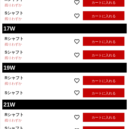
Rシャフト
カートに入れる
残りわずか
Sシャフト
カートに入れる
残りわずか
17W
Rシャフト
カートに入れる
残りわずか
Sシャフト
カートに入れる
残りわずか
19W
Rシャフト
カートに入れる
残りわずか
Sシャフト
カートに入れる
21W
Rシャフト
カートに入れる
残りわずか