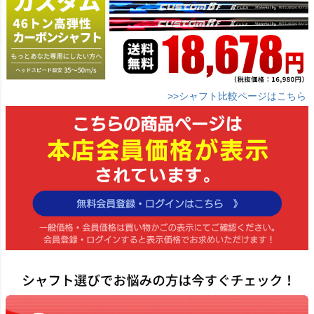
>>シャフト比較ページはこちら