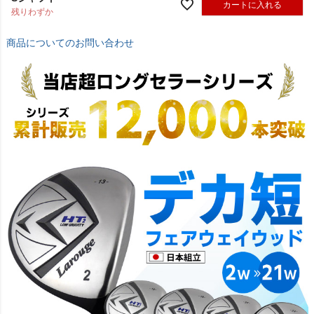
Sシャフト
カートに入れる
残りわずか
商品についてのお問い合わせ