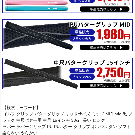
【検索キーワード】
ゴルフ グリップ パターグリップ ミッドサイズ ミッド MID mid 黒 ブ
ラック 中尺パター用 中尺 15インチ 38cm 長い ロング
ラバー ラバーグリップ PU PUパター グリップ ポリウレタン ソフト
柔らかい やらかい