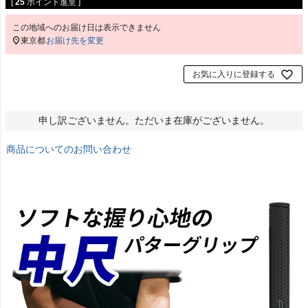
[
25
ポイント進呈 ]
この地域へのお届け日は表示できません
東京都
お届け先を変更
お気に入りに登録する
申し訳ございません。ただいま在庫がございません。
商品についてのお問い合わせ