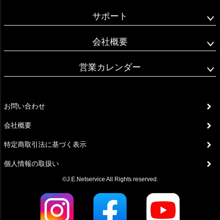
サポート
会社概要
営業カレンダー
お問い合わせ
会社概要
特定商取引法に基づく表示
個人情報の取扱い
©J.E.Netservice All Rights reserved.