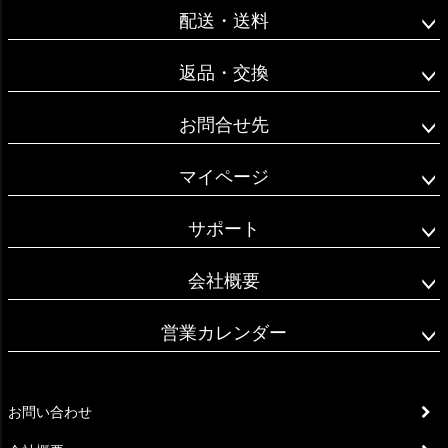
へ
配送・送料
返品・交換
お問合せ先
マイページ
サポート
会社概要
営業カレンダー
お問い合わせ