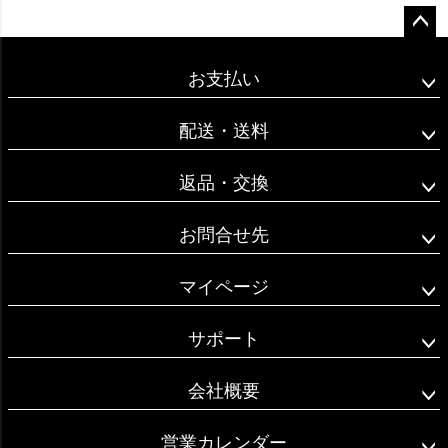
ペー
ジト
お支払い
ップ
へ
配送・送料
返品・交換
お問合せ先
マイページ
サポート
会社概要