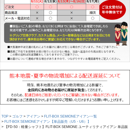
TOP
ゴルフ
アイアン
FLIT-BOX SEMIONEアイアン一覧
FLIT-BOX SEMIONEアイアン【単品販売（U5・U6）】
【FD-50：軽量シャフト】FLIT-BOX SEMIONE ユーティリティアイアン 単品販