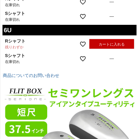
Rシャフト
—
在庫切れ
Sシャフト
—
在庫切れ
6U
Rシャフト
カートに入れる
残りわずか
Sシャフト
—
在庫切れ
商品についてのお問い合わせ