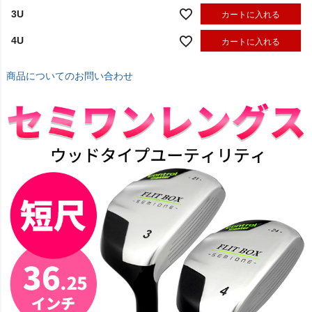
3U
カートに入れる
4U
カートに入れる
商品についてのお問い合わせ