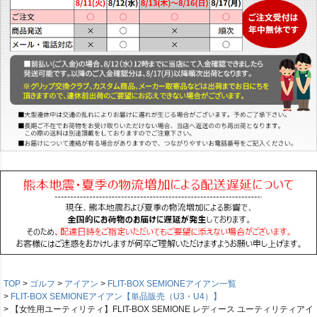
TOP
ゴルフ
アイアン
FLIT-BOX SEMIONEアイアン一覧
FLIT-BOX SEMIONEアイアン【単品販売（U3・U4）】
【女性用ユーティリティ】FLIT-BOX SEMIONE レディース ユーティリティアイ