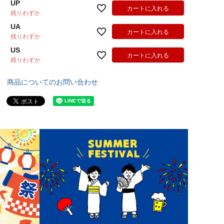
UP
カートに入れる
残りわずか
UA
カートに入れる
残りわずか
US
カートに入れる
残りわずか
商品についてのお問い合わせ