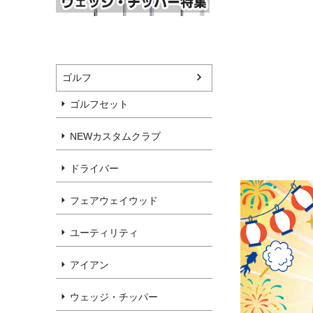
ゴルフ
ゴルフセット
NEWカスタムクラブ
ドライバー
フェアウェイウッド
ユーティリティ
アイアン
ウェッジ・チッパー