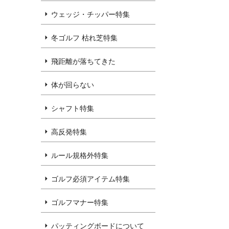
ウェッジ・チッパー特集
冬ゴルフ 枯れ芝特集
飛距離が落ちてきた
体が回らない
シャフト特集
高反発特集
ルール規格外特集
ゴルフ必須アイテム特集
ゴルフマナー特集
パッティングボードについて