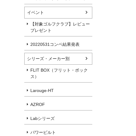
イベント
【対象ゴルフクラブ】レビュー
プレゼント
20220531コンペ結果発表
シリーズ・メーカー別
FLIT BOX（フリット・ボック
ス）
Larouge-HT
AZROF
Labシリーズ
パワービルト