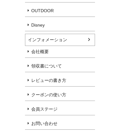
OUTDOOR
Disney
インフォメーション
会社概要
領収書について
レビューの書き方
クーポンの使い方
会員ステージ
お問い合わせ