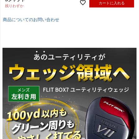
Sシャフト
カートに入れる
残りわずか
商品についてのお問い合わせ