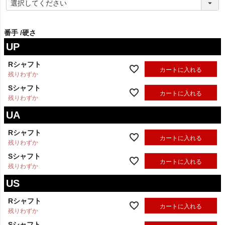
(
必
須
)
番手
硬さ
UP
Rシャフト
カートに入れる
残りわずか
Sシャフト
カートに入れる
残りわずか
UA
Rシャフト
カートに入れる
残りわずか
Sシャフト
カートに入れる
残りわずか
US
Rシャフト
カートに入れる
残りわずか