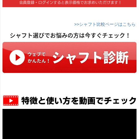
>>シャフト比較ページはこちら