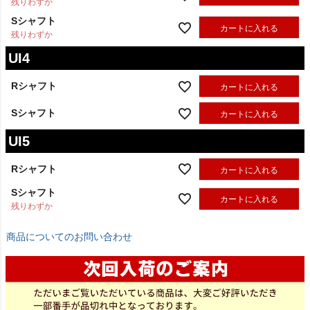
残りわずか
Sシャフト
カートに入れる
残りわずか
UI4
Rシャフト
カートに入れる
Sシャフト
カートに入れる
UI5
Rシャフト
カートに入れる
Sシャフト
カートに入れる
残りわずか
商品についてのお問い合わせ