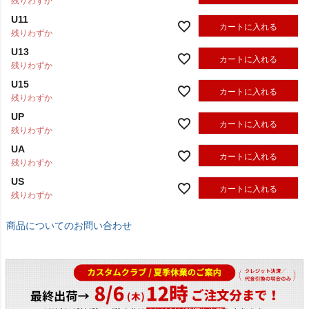
残りわずか
U11
カートに入れる
残りわずか
U13
カートに入れる
残りわずか
U15
カートに入れる
残りわずか
UP
カートに入れる
残りわずか
UA
カートに入れる
残りわずか
US
カートに入れる
残りわずか
商品についてのお問い合わせ