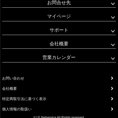
お問合せ先
マイページ
サポート
会社概要
営業カレンダー
お問い合わせ
会社概要
特定商取引法に基づく表示
個人情報の取扱い
©J.E.Netservice All Rights reserved.