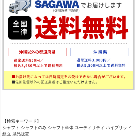
【検索キーワード】
シャフト シャフトのみ シャフト単体 ユーティリティ ハイブリッド
組立 単品販売