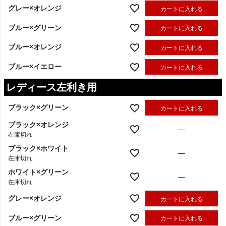
グレー×オレンジ
カートに入れる
ブルー×グリーン
カートに入れる
ブルー×オレンジ
カートに入れる
ブルー×イエロー
カートに入れる
レディース左利き用
ブラック×グリーン
カートに入れる
ブラック×オレンジ
—
在庫切れ
ブラック×ホワイト
—
在庫切れ
ホワイト×グリーン
—
在庫切れ
グレー×オレンジ
カートに入れる
ブルー×グリーン
カートに入れる