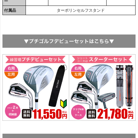
ー
付属品
ターポリンセルフスタンド