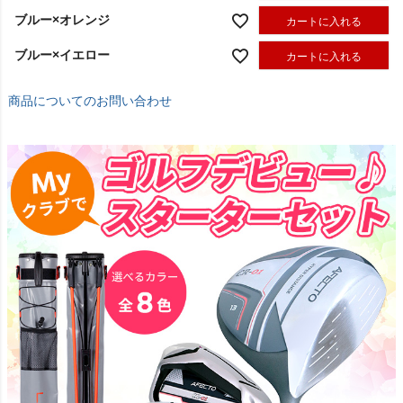
ブルー×オレンジ
カートに入れる
ブルー×イエロー
カートに入れる
商品についてのお問い合わせ