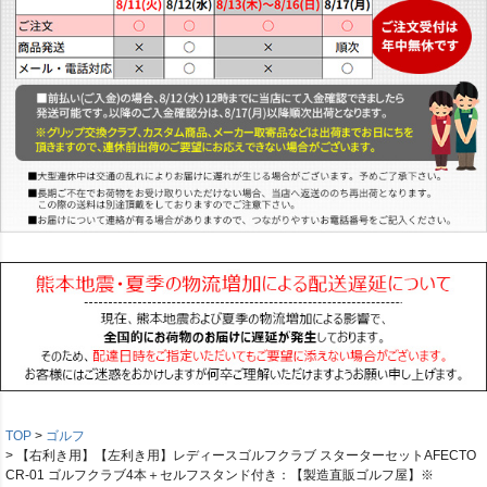
TOP
ゴルフ
【右利き用】【左利き用】レディースゴルフクラブ スターターセットAFECTO
CR-01 ゴルフクラブ4本＋セルフスタンド付き：【製造直販ゴルフ屋】※