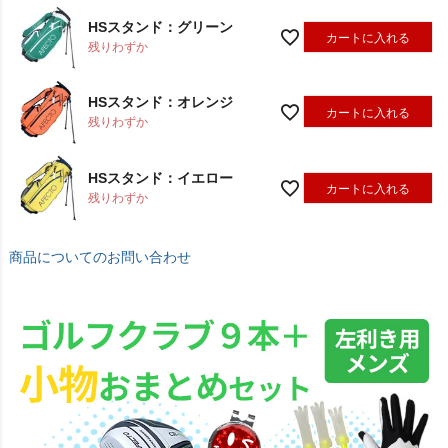
HSスタンド：グリーン
カートに入れる
残りわずか
HSスタンド：オレンジ
カートに入れる
残りわずか
HSスタンド：イエロー
カートに入れる
残りわずか
商品についてのお問い合わせ