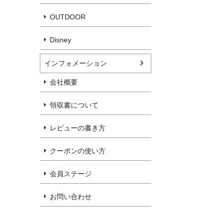
OUTDOOR
Disney
インフォメーション
会社概要
領収書について
レビューの書き方
クーポンの使い方
会員ステージ
お問い合わせ