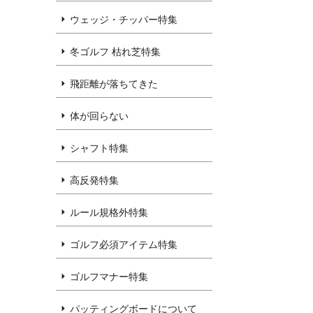
ウェッジ・チッパー特集
冬ゴルフ 枯れ芝特集
飛距離が落ちてきた
体が回らない
シャフト特集
高反発特集
ルール規格外特集
ゴルフ必須アイテム特集
ゴルフマナー特集
パッティングボードについて