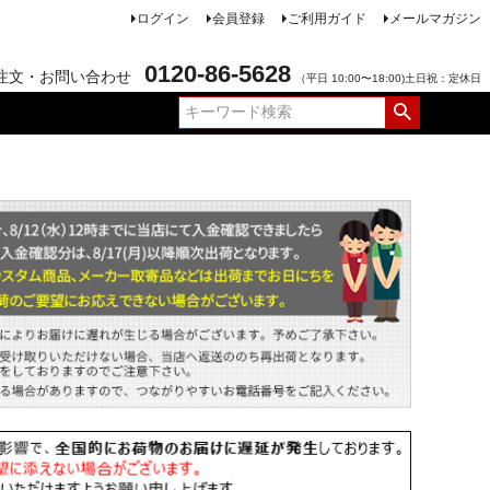
ログイン
会員登録
ご利用ガイド
メールマガジン
0120-86-5628
注文・お問い合わせ
（平日 10:00〜18:00)土日祝：定休日