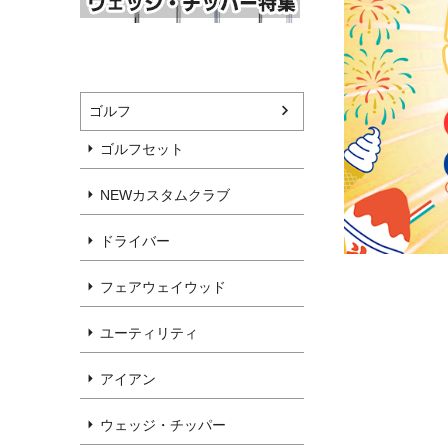
ゴルフ
ゴルフセット
NEWカスタムクラブ
ドライバー
フェアウェイウッド
ユーティリティ
アイアン
ウェッジ・チッパー