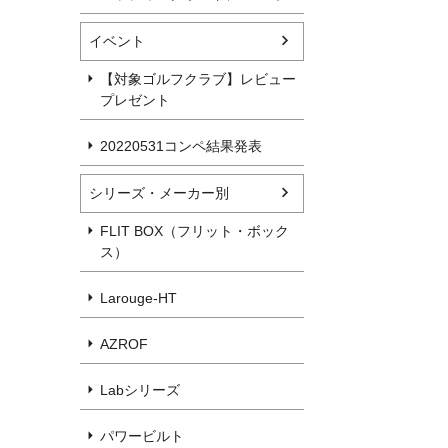
イベント
【対象ゴルフクラブ】レビュー
プレゼント
20220531コンペ結果発表
シリーズ・メーカー別
FLIT BOX（フリット・ボック
ス）
Larouge-HT
AZROF
Labシリーズ
パワービルト