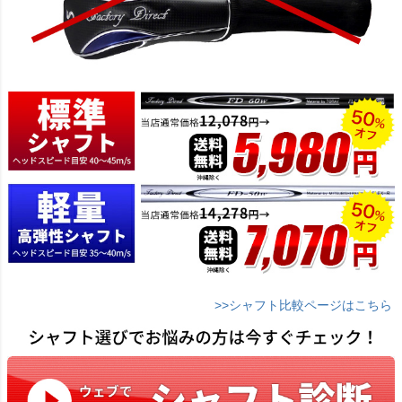
>>シャフト比較ページはこちら