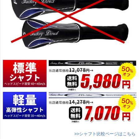
>>シャフト比較ページはこちら