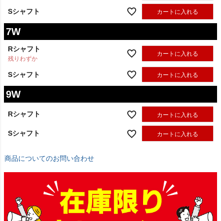
Sシャフト
カートに入れる
7W
Rシャフト
カートに入れる
残りわずか
Sシャフト
カートに入れる
9W
Rシャフト
カートに入れる
Sシャフト
カートに入れる
商品についてのお問い合わせ