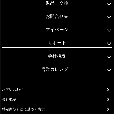
返品・交換
お問合せ先
マイページ
サポート
会社概要
営業カレンダー
お問い合わせ
会社概要
特定商取引法に基づく表示