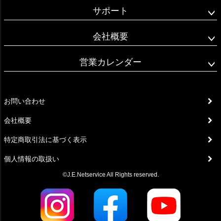
サポート
会社概要
営業カレンダー
お問い合わせ
会社概要
特定商取引法に基づく表示
個人情報の取扱い
©J.E.Netservice All Rights reserved.