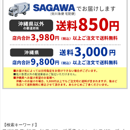
【検索キーワード】