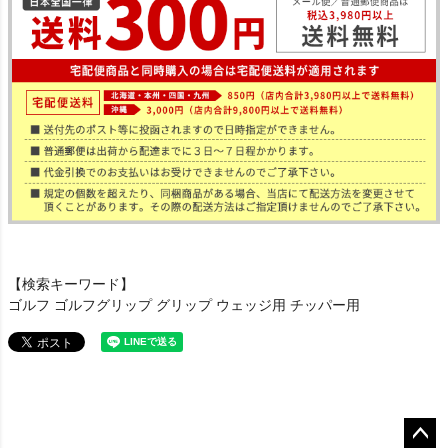
【検索キーワード】
ゴルフ ゴルフグリップ グリップ ウェッジ用 チッパー用