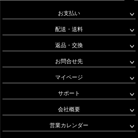
ペー
ジト
お支払い
ップ
へ
配送・送料
返品・交換
お問合せ先
マイページ
サポート
会社概要
営業カレンダー