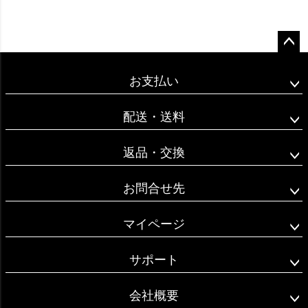
ペー
ジト
お支払い
ップ
へ
配送・送料
返品・交換
お問合せ先
マイページ
サポート
会社概要