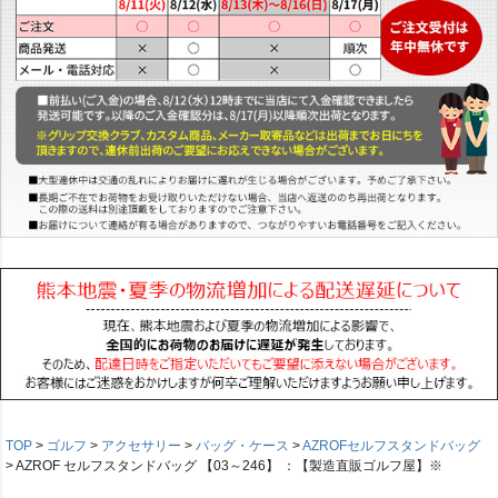
TOP
ゴルフ
アクセサリー
バッグ・ケース
AZROFセルフスタンドバッグ
AZROF セルフスタンドバッグ 【03～246】 ：【製造直販ゴルフ屋】※