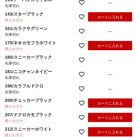
113/アーバンカモイエロー
—
在庫切れ
143/スターブラック
カートに入れる
残りわずか
161/カラクサグリーン
—
在庫切れ
175/ネオカモフラホワイト
カートに入れる
残りわずか
180/スニーカーブラック
—
在庫切れ
181/ニコチャンネイビー
—
在庫切れ
196/カラフルドクロ
—
在庫切れ
200/チェッカーブラック
カートに入れる
残りわずか
207/ドクロカモブラック
カートに入れる
残りわずか
212/スニーカーホワイト
カートに入れる
残りわずか