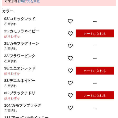
東京都
お届け先を変更
カラー
03/コミックレッド
—
在庫切れ
23/カモフラネイビー
カートに入れる
残りわずか
25/カモフラグリーン
—
在庫切れ
33/フラワーピンク
—
在庫切れ
38/ユニオンレッド
カートに入れる
残りわずか
83/デニムネイビー
—
在庫切れ
86/ブラックチドリ
カートに入れる
残りわずか
104/カモフラブラック
—
在庫切れ