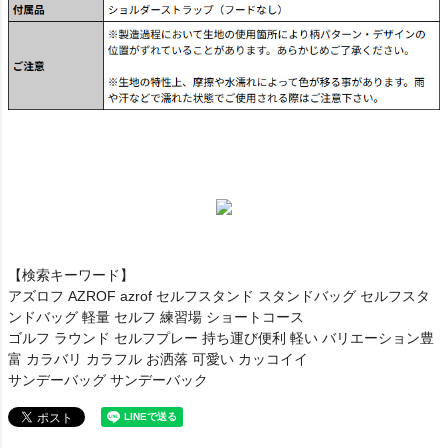
【検索キーワード】
アズロフ AZROF azrof セルフスタンド スタンドバッグ セルフスタ
ンドバッグ 軽量 セルフ 練習場 ショートコース
ゴルフ ラウンド セルフプレー 持ち運び便利 軽い バリエーション豊
富 カラバリ カラフル お洒落 可愛い カッコイイ
サンデーバッグ サンデーバック