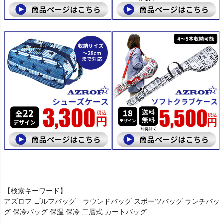
【検索キーワード】
アズロフ ゴルフバッグ ラウンドバッグ スポーツバッグ ランチバッ
グ 保冷バッグ 保温 保冷 二層式 カートバッグ