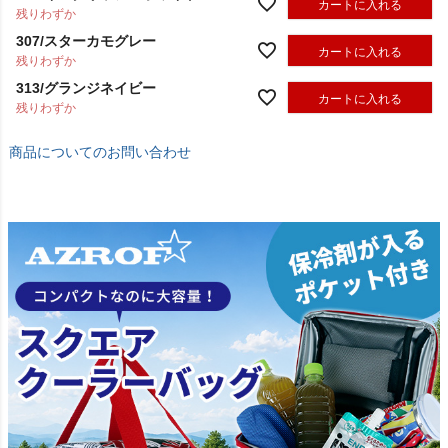
カートに入れる
残りわずか
307/スターカモグレー
カートに入れる
残りわずか
313/グランジネイビー
カートに入れる
残りわずか
商品についてのお問い合わせ