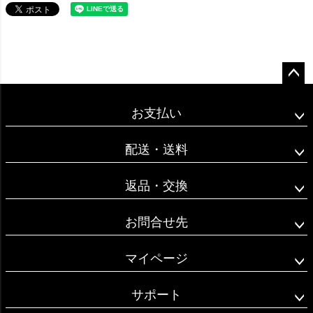
ペー
ジト
お支払い
ップ
へ
配送・送料
返品・交換
お問合せ先
マイページ
サポート