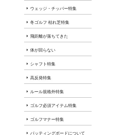
ウェッジ・チッパー特集
冬ゴルフ 枯れ芝特集
飛距離が落ちてきた
体が回らない
シャフト特集
高反発特集
ルール規格外特集
ゴルフ必須アイテム特集
ゴルフマナー特集
パッティングボードについて