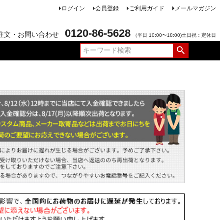
ログイン
会員登録
ご利用ガイド
メールマガジン
0120-86-5628
注文・お問い合わせ
（平日 10:00〜18:00)土日祝：定休日