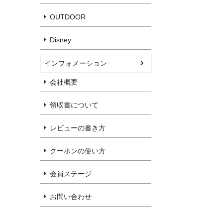
OUTDOOR
Disney
インフォメーション
会社概要
領収書について
レビューの書き方
クーポンの使い方
会員ステージ
お問い合わせ