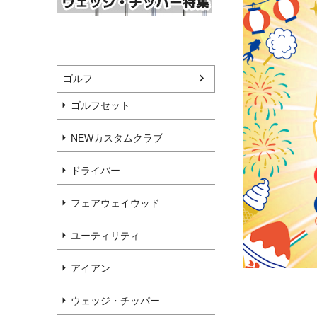
ゴルフ
ゴルフセット
NEWカスタムクラブ
ドライバー
フェアウェイウッド
ユーティリティ
アイアン
ウェッジ・チッパー