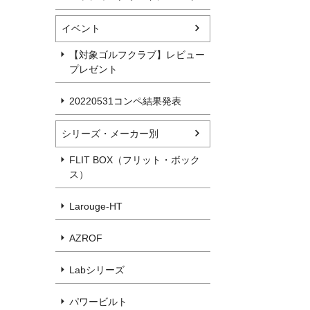
イベント
【対象ゴルフクラブ】レビュー
プレゼント
20220531コンペ結果発表
シリーズ・メーカー別
FLIT BOX（フリット・ボック
ス）
Larouge-HT
AZROF
Labシリーズ
パワービルト