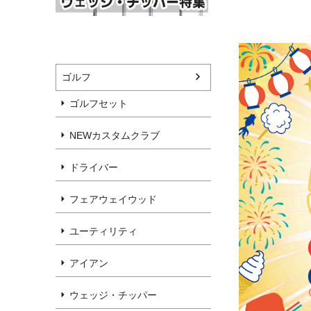
ゴルフ
ゴルフセット
NEWカスタムクラブ
ドライバー
フェアウェイウッド
ユーティリティ
アイアン
ウェッジ・チッパー