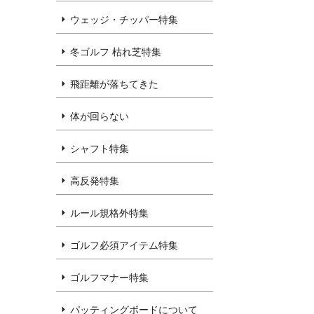
ウェッジ・チッパー特集
冬ゴルフ 枯れ芝特集
飛距離が落ちてきた
体が回らない
シャフト特集
高反発特集
ルール規格外特集
ゴルフ必須アイテム特集
ゴルフマナー特集
パッティングボードについて