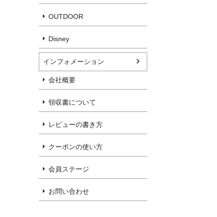
OUTDOOR
Disney
インフォメーション
会社概要
領収書について
レビューの書き方
クーポンの使い方
会員ステージ
お問い合わせ