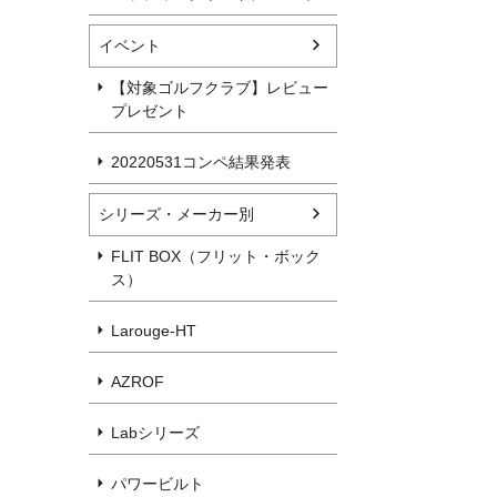
イベント
【対象ゴルフクラブ】レビュー
プレゼント
20220531コンペ結果発表
シリーズ・メーカー別
FLIT BOX（フリット・ボック
ス）
Larouge-HT
AZROF
Labシリーズ
パワービルト