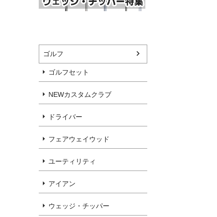
ゴルフ
ゴルフセット
NEWカスタムクラブ
ドライバー
フェアウェイウッド
ユーティリティ
アイアン
ウェッジ・チッパー