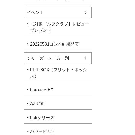
イベント
【対象ゴルフクラブ】レビュー
プレゼント
20220531コンペ結果発表
シリーズ・メーカー別
FLIT BOX（フリット・ボック
ス）
Larouge-HT
AZROF
Labシリーズ
パワービルト