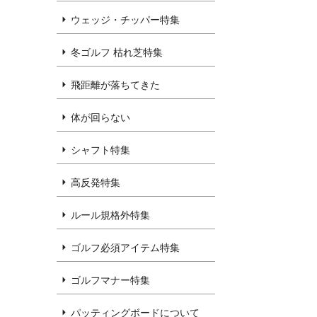
ウェッジ・チッパー特集
冬ゴルフ 枯れ芝特集
飛距離が落ちてきた
体が回らない
シャフト特集
高反発特集
ルール規格外特集
ゴルフ必須アイテム特集
ゴルフマナー特集
パッティングボードについて