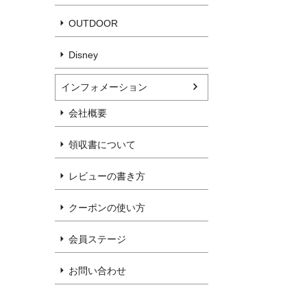
OUTDOOR
Disney
インフォメーション
会社概要
領収書について
レビューの書き方
クーポンの使い方
会員ステージ
お問い合わせ