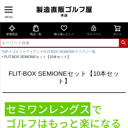
MENU
新着商品
商品一覧
購入者レビュー
マイページ
カート
TOP
ゴルフ
アイアン
FLIT-BOX SEMIONEアイアン一覧
FLIT-BOX SEMIONEセット【10本セット】
FLIT-BOX SEMIONEセット【10本セッ
ト】