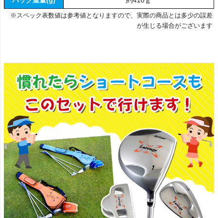
バッグ重量(g)
約410ｇ
※スペック表数値は参考値となりますので、実際の商品とは多少の誤差
が生じる場合がございます