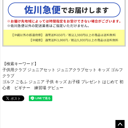
【検索キーワード】
子供用クラブ ジュニアセット ジュニアクラブセット キッズ ゴルフ
クラブ
ゴルフ ごるふ ジュニア 子供 キッズ お子様 プレゼント はじめて 初
心者 ビギナー 練習場 デビュー