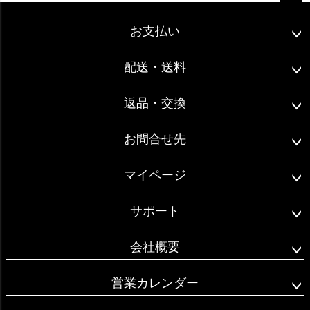
ペー
ジト
お支払い
ップ
へ
配送・送料
返品・交換
お問合せ先
マイページ
サポート
会社概要
営業カレンダー