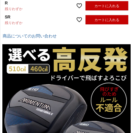
R
カートに入れる
残りわずか
SR
カートに入れる
残りわずか
商品についてのお問い合わせ