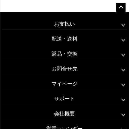
ペー
ジト
お支払い
ップ
へ
配送・送料
返品・交換
お問合せ先
マイページ
サポート
会社概要
営業カレンダー