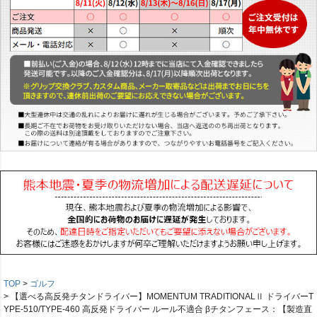
TOP
ゴルフ
【選べる高反発チタンドライバー】MOMENTUM TRADITIONALⅡ ドライバーT
YPE-510/TYPE-460 高反発ドライバー ルール不適合 βチタンフェース：【製造直