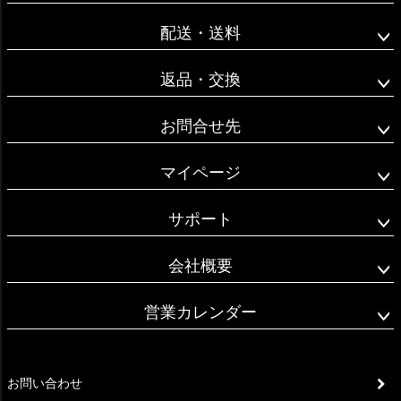
へ
配送・送料
返品・交換
お問合せ先
マイページ
サポート
会社概要
営業カレンダー
お問い合わせ