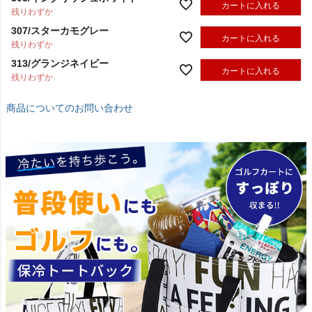
カートに入れる
残りわずか
307/スターカモグレー
カートに入れる
残りわずか
313/グランジネイビー
カートに入れる
残りわずか
商品についてのお問い合わせ