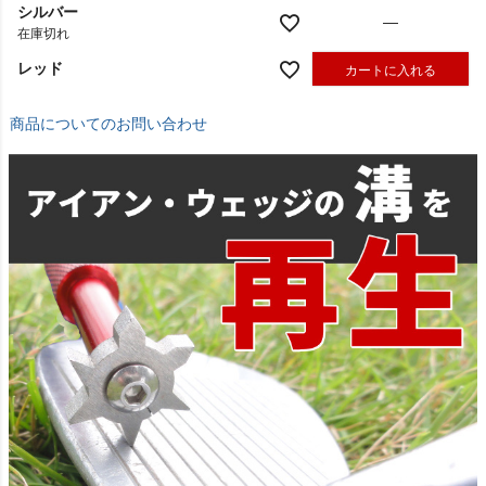
シルバー
—
在庫切れ
レッド
カートに入れる
商品についてのお問い合わせ