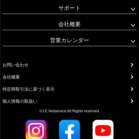
サポート
会社概要
営業カレンダー
お問い合わせ
会社概要
特定商取引法に基づく表示
個人情報の取扱い
©J.E.Netservice All Rights reserved.