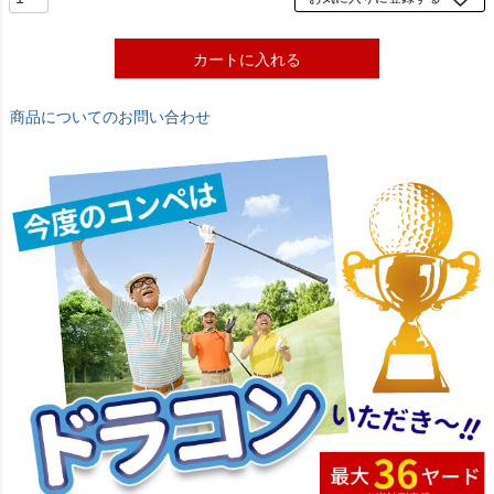
カートに入れる
商品についてのお問い合わせ