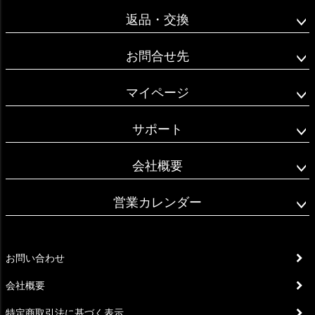
返品・交換
お問合せ先
マイページ
サポート
会社概要
営業カレンダー
お問い合わせ
会社概要
特定商取引法に基づく表示