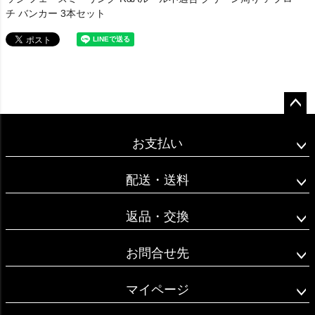
チ バンカー 3本セット
ペー
ジト
お支払い
ップ
へ
配送・送料
返品・交換
お問合せ先
マイページ