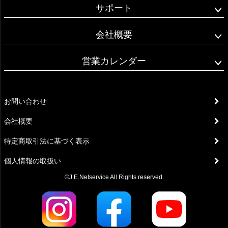
サポート
会社概要
営業カレンダー
お問い合わせ
会社概要
特定商取引法に基づく表示
個人情報の取扱い
©J.E.Netservice All Rights reserved.