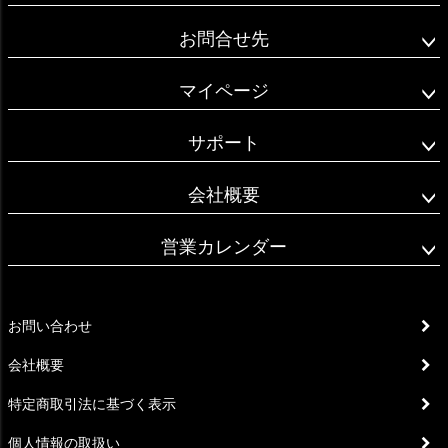
お問合せ先
マイページ
サポート
会社概要
営業カレンダー
お問い合わせ
会社概要
特定商取引法に基づく表示
個人情報の取扱い