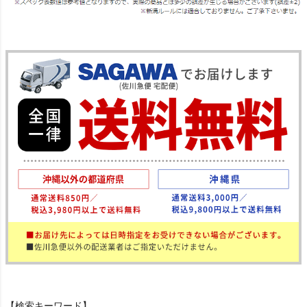
【検索キーワード】