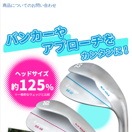
商品についてのお問い合わせ