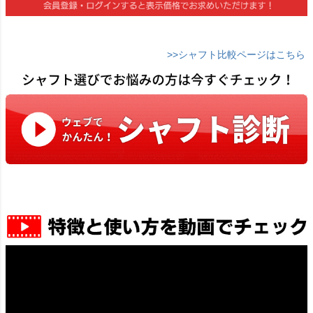
>>シャフト比較ページはこちら