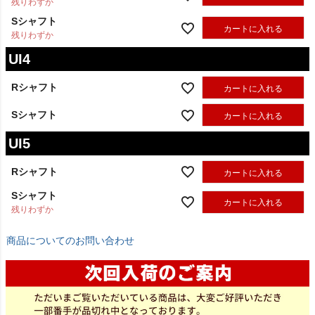
残りわずか
Sシャフト
カートに入れる
残りわずか
UI4
Rシャフト
カートに入れる
Sシャフト
カートに入れる
UI5
Rシャフト
カートに入れる
Sシャフト
カートに入れる
残りわずか
商品についてのお問い合わせ