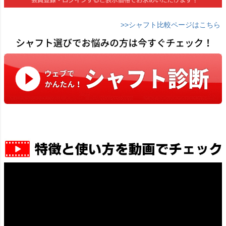
>>シャフト比較ページはこちら