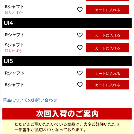
Sシャフト
カートに入れる
残りわずか
UI4
Rシャフト
カートに入れる
Sシャフト
カートに入れる
残りわずか
UI5
Rシャフト
カートに入れる
Sシャフト
カートに入れる
商品についてのお問い合わせ