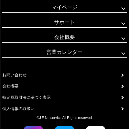
マイページ
サポート
会社概要
営業カレンダー
お問い合わせ
会社概要
特定商取引法に基づく表示
個人情報の取扱い
©J.E.Netservice All Rights reserved.