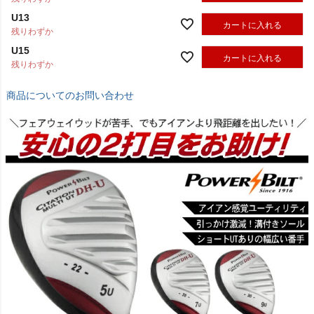
U13
カートに入れる
残りわずか
U15
カートに入れる
残りわずか
商品についてのお問い合わせ