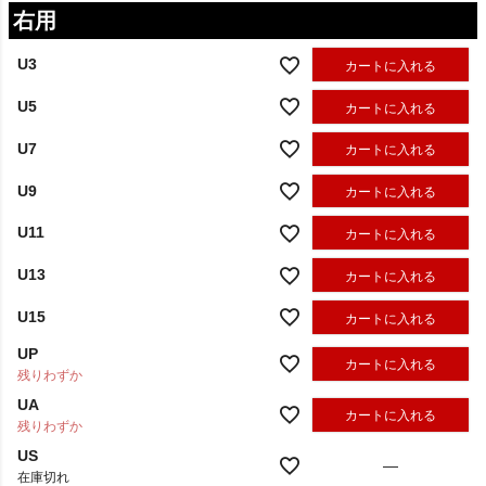
右用
U3
カートに入れる
U5
カートに入れる
U7
カートに入れる
U9
カートに入れる
U11
カートに入れる
U13
カートに入れる
U15
カートに入れる
UP
カートに入れる
残りわずか
UA
カートに入れる
残りわずか
US
—
在庫切れ