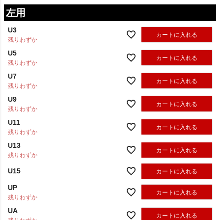
左用
U3
カートに入れる
残りわずか
U5
カートに入れる
残りわずか
U7
カートに入れる
残りわずか
U9
カートに入れる
残りわずか
U11
カートに入れる
残りわずか
U13
カートに入れる
残りわずか
U15
カートに入れる
UP
カートに入れる
残りわずか
UA
カートに入れる