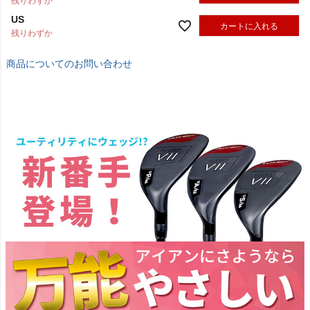
残りわずか
US
カートに入れる
残りわずか
商品についてのお問い合わせ