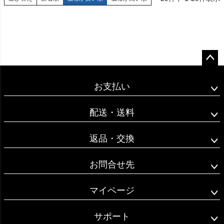
ペー
ジト
お支払い
ップ
へ
配送・送料
返品・交換
お問合せ先
マイページ
サポート