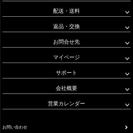
ップ
へ
配送・送料
返品・交換
お問合せ先
マイページ
サポート
会社概要
営業カレンダー
お問い合わせ