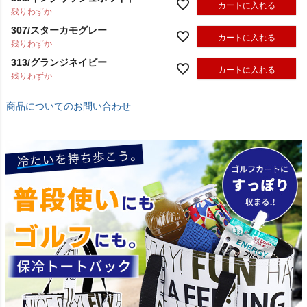
303/イングリッシュホワイト
カートに入れる
残りわずか
307/スターカモグレー
カートに入れる
残りわずか
313/グランジネイビー
カートに入れる
残りわずか
商品についてのお問い合わせ