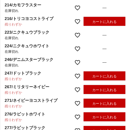
214/カモフラスター
—
在庫切れ
216/トリコヨコストライプ
カートに入れる
残りわずか
223/ニクキュウブラック
—
在庫切れ
224/ニクキュウホワイト
—
在庫切れ
246/デニムスターブラック
—
在庫切れ
247/ドットブラック
カートに入れる
残りわずか
267/ミリタリーネイビー
カートに入れる
残りわずか
271/ネイビーヨコストライプ
カートに入れる
残りわずか
276/ラビットホワイト
カートに入れる
残りわずか
277/ラビットブラック