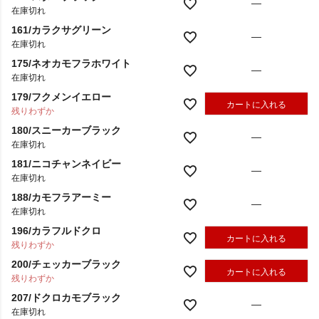
143/スターブラック
—
在庫切れ
161/カラクサグリーン
—
在庫切れ
175/ネオカモフラホワイト
—
在庫切れ
179/フクメンイエロー
カートに入れる
残りわずか
180/スニーカーブラック
—
在庫切れ
181/ニコチャンネイビー
—
在庫切れ
188/カモフラアーミー
—
在庫切れ
196/カラフルドクロ
カートに入れる
残りわずか
200/チェッカーブラック
カートに入れる
残りわずか
207/ドクロカモブラック
—
在庫切れ