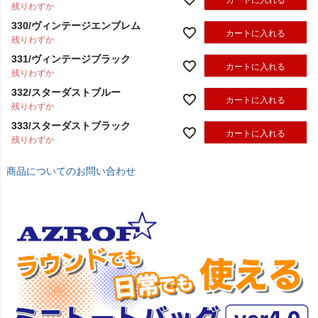
カートに入れる
残りわずか
330/ヴィンテージエンブレム
カートに入れる
残りわずか
331/ヴィンテージブラック
カートに入れる
残りわずか
332/スターダストブルー
カートに入れる
残りわずか
333/スターダストブラック
カートに入れる
残りわずか
商品についてのお問い合わせ