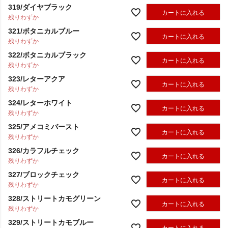
319/ダイヤブラック
カートに入れる
残りわずか
321/ボタニカルブルー
カートに入れる
残りわずか
322/ボタニカルブラック
カートに入れる
残りわずか
323/レターアクア
カートに入れる
残りわずか
324/レターホワイト
カートに入れる
残りわずか
325/アメコミバースト
カートに入れる
残りわずか
326/カラフルチェック
カートに入れる
残りわずか
327/ブロックチェック
カートに入れる
残りわずか
328/ストリートカモグリーン
カートに入れる
残りわずか
329/ストリートカモブルー