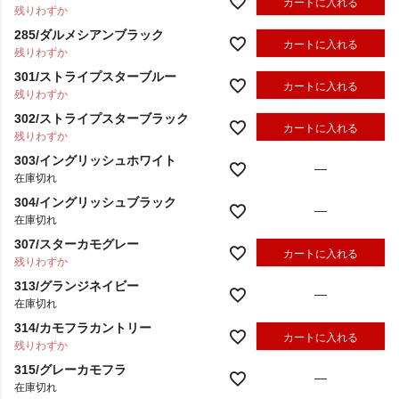
カートに入れる
残りわずか
285/ダルメシアンブラック
カートに入れる
残りわずか
301/ストライプスターブルー
カートに入れる
残りわずか
302/ストライプスターブラック
カートに入れる
残りわずか
303/イングリッシュホワイト
—
在庫切れ
304/イングリッシュブラック
—
在庫切れ
307/スターカモグレー
カートに入れる
残りわずか
313/グランジネイビー
—
在庫切れ
314/カモフラカントリー
カートに入れる
残りわずか
315/グレーカモフラ
—
在庫切れ