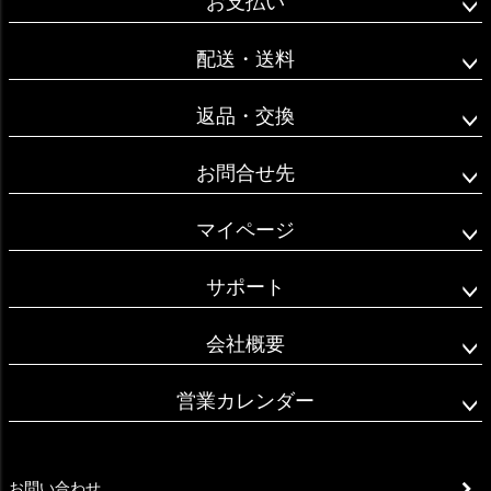
お支払い
ップ
へ
配送・送料
返品・交換
お問合せ先
マイページ
サポート
会社概要
営業カレンダー
お問い合わせ